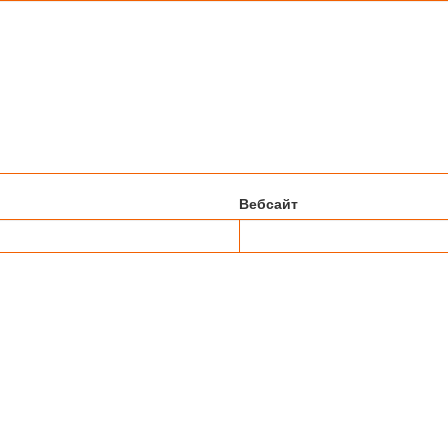
Вебсайт