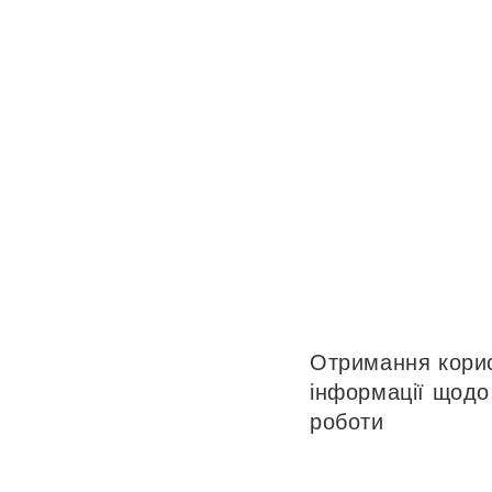
Ч
Отримання кори
інформації щодо
роботи