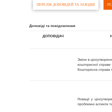
ПЕРЕЛІК ДОПОВІДЕЙ ТА ЗАХОДІВ
РЕ
Доповіді та повідомлення
ДОПОВІДАЧ
Зміни в ціноутворенн
кошторисної справи т
Кошторисна справа 
Новації у ціноутворе
проблемні аспекти та