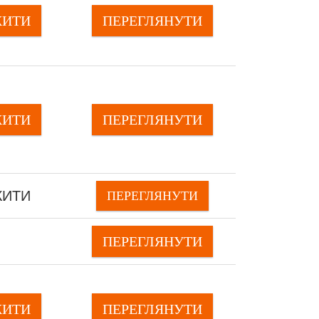
ЖИТИ
ПЕРЕГЛЯНУTИ
ЖИТИ
ПЕРЕГЛЯНУTИ
ЖИТИ
ПЕРЕГЛЯНУTИ
ПЕРЕГЛЯНУTИ
ЖИТИ
ПЕРЕГЛЯНУTИ