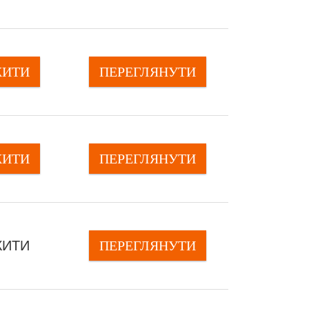
ЖИТИ
ПЕРЕГЛЯНУTИ
ЖИТИ
ПЕРЕГЛЯНУTИ
ЖИТИ
ПЕРЕГЛЯНУTИ