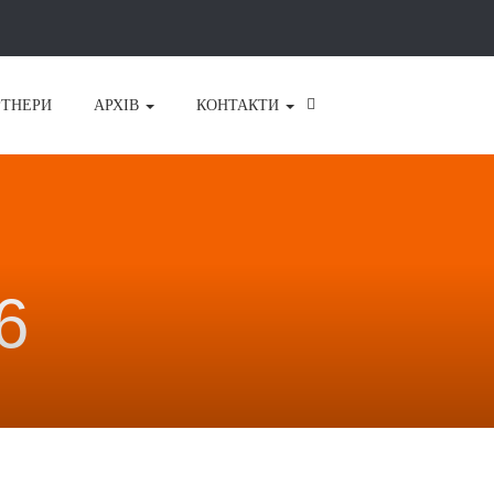
РТНЕРИ
АРХІВ
КОНТАКТИ
6