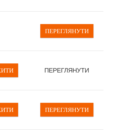
ПЕРЕГЛЯНУTИ
ЖИТИ
ПЕРЕГЛЯНУTИ
ЖИТИ
ПЕРЕГЛЯНУTИ