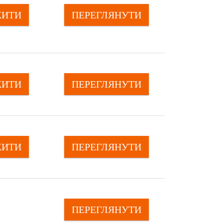
ЖИТИ
ПЕРЕГЛЯНУTИ
ЖИТИ
ПЕРЕГЛЯНУTИ
ЖИТИ
ПЕРЕГЛЯНУTИ
ПЕРЕГЛЯНУTИ