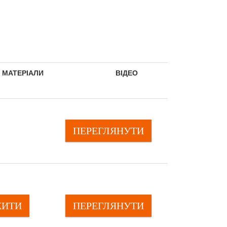
МАТЕРІАЛИ
ВІДЕО
ПЕРЕГЛЯНУTИ
ЖИТИ
ПЕРЕГЛЯНУTИ