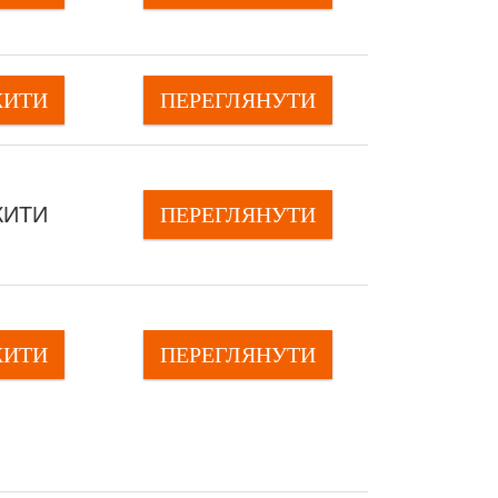
ЖИТИ
ПЕРЕГЛЯНУTИ
ЖИТИ
ПЕРЕГЛЯНУTИ
ЖИТИ
ПЕРЕГЛЯНУTИ