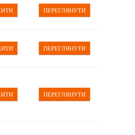
ЖИТИ
ПЕРЕГЛЯНУTИ
ЖИТИ
ПЕРЕГЛЯНУTИ
ЖИТИ
ПЕРЕГЛЯНУTИ