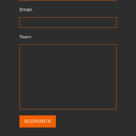
Email:
Текст: