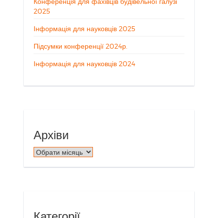
Конференція для фахівців будівельної галузі
2025
Інформація для науковців 2025
Підсумки конференції 2024р.
Інформація для науковців 2024
Архіви
Архіви
Категорії