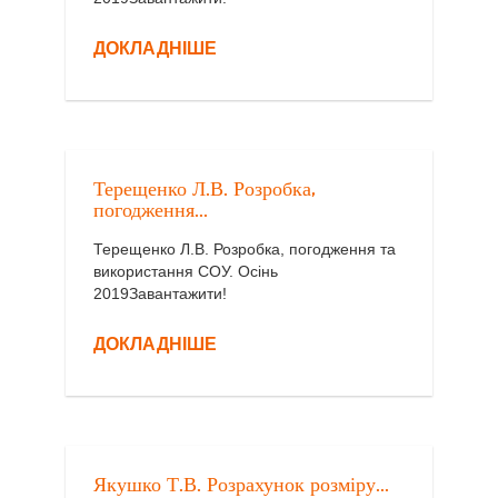
ДОКЛАДНІШЕ
Терещенко Л.В. Розробка,
погодження...
Терещенко Л.В. Розробка, погодження та
використання СОУ. Осінь
2019Завантажити!
ДОКЛАДНІШЕ
Якушко Т.В. Розрахунок розміру...