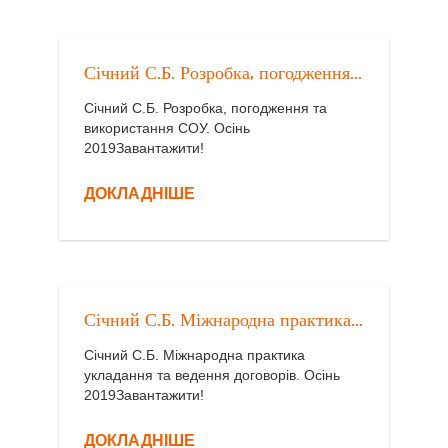
Січний С.Б. Розробка, погодження...
Січний С.Б. Розробка, погодження та
використання СОУ. Осінь
2019Завантажити!
ДОКЛАДНІШЕ
Січний С.Б. Міжнародна практика...
Січний С.Б. Міжнародна практика
укладання та ведення договорів. Осінь
2019Завантажити!
ДОКЛАДНІШЕ