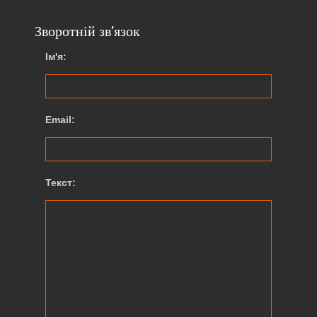
Зворотній зв’язок
Ім'я:
Email:
Текст: