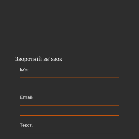
Зворотній зв’язок
Ім'я:
Email:
Текст: