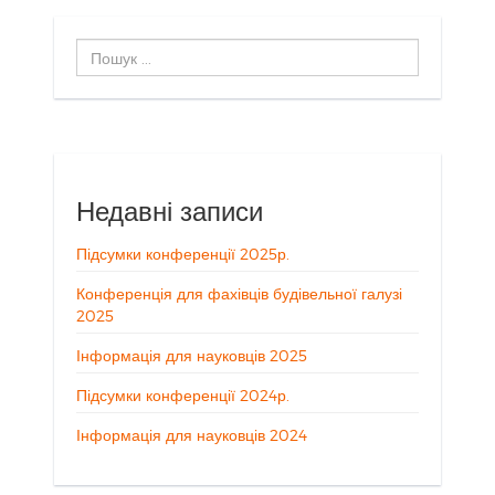
Пошук
...
Недавні записи
Підсумки конференції 2025р.
Конференція для фахівців будівельної галузі
2025
Інформація для науковців 2025
Підсумки конференції 2024р.
Інформація для науковців 2024