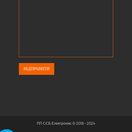
ПП ССБ Електронікс © 2018 - 2024