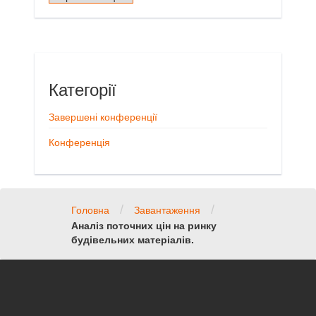
Категорії
Завершені конференції
Конференція
/
/
Головна
Завантаження
Аналіз поточних цін на ринку
будівельних матеріалів.