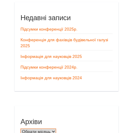
Недавні записи
Підсумки конференції 2025р.
Конференція для фахівців будівельної галузі
2025
Інформація для науковців 2025
Підсумки конференції 2024р.
Інформація для науковців 2024
Архіви
Архіви