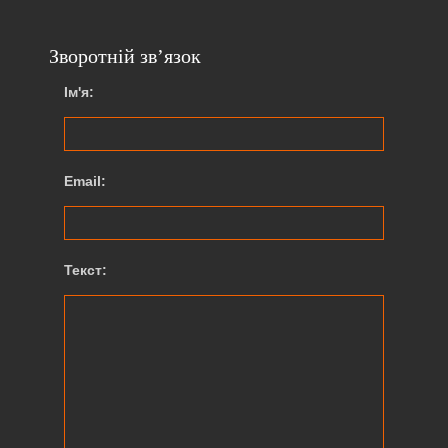
Зворотній зв’язок
Ім'я:
Email:
Текст: