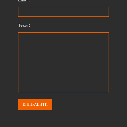
Email:
Текст: