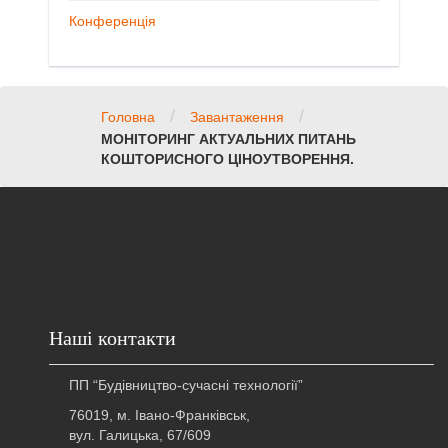
Конференція
/
/
Головна
Завантаження
МОНІТОРИНГ АКТУАЛЬНИХ ПИТАНЬ
КОШТОРИСНОГО ЦІНОУТВОРЕННЯ.
Наші контакти
ПП “Будівництво-сучасні технології”
76019, м. Івано-Франківськ,
вул. Галицька, 67/609