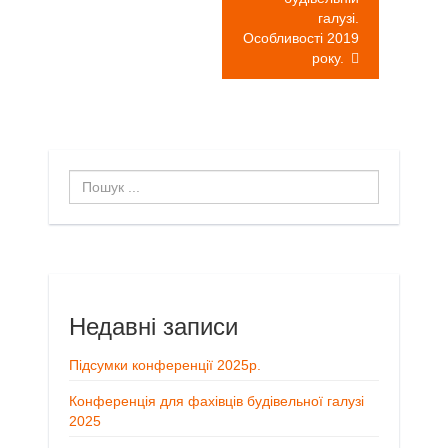
галузі.
Особливості 2019
року.
Пошук
...
Недавні записи
Підсумки конференції 2025р.
Конференція для фахівців будівельної галузі
2025