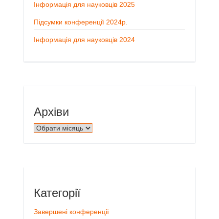
Інформація для науковців 2025
Підсумки конференції 2024р.
Інформація для науковців 2024
Архіви
Архіви
Категорії
Завершені конференції