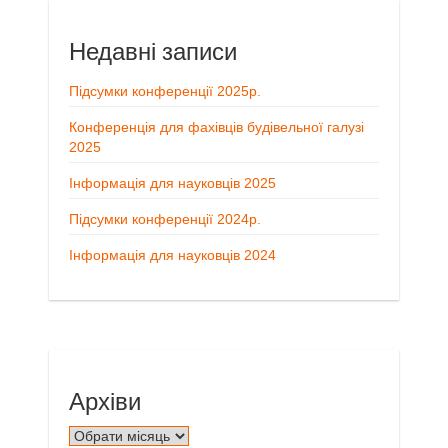
Недавні записи
Підсумки конференції 2025р.
Конференція для фахівців будівельної галузі
2025
Інформація для науковців 2025
Підсумки конференції 2024р.
Інформація для науковців 2024
Архіви
Архіви