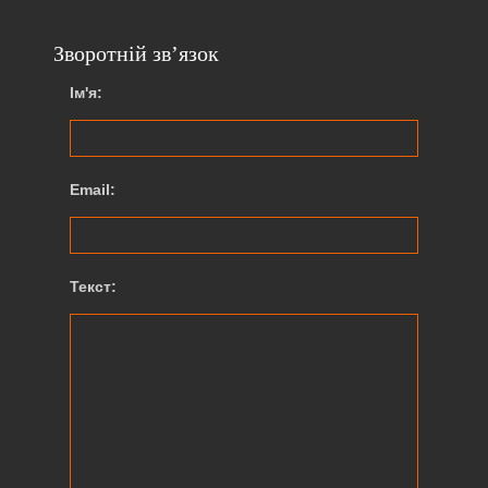
Зворотній зв’язок
Ім'я:
Email:
Текст: