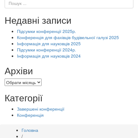
Недавні записи
Підсумки конференції 2025р.
Конференція для фахівців будівельної галузі 2025
Інформація для науковців 2025
Підсумки конференції 2024р.
Інформація для науковців 2024
Архіви
Архіви
Категорії
Завершені конференції
Конференція
Головна
/