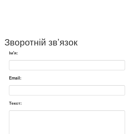
Зворотній зв’язок
Ім'я:
Email:
Текст: